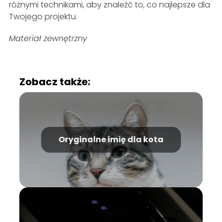
różnymi technikami, aby znaleźć to, co najlepsze dla
Twojego projektu.
Materiał zewnętrzny
Zobacz także:
Oryginalne imię dla kota