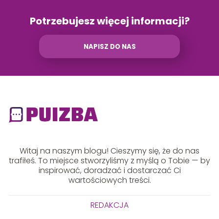
Potrzebujesz więcej informacji?
NAPISZ DO NAS
Witaj na naszym blogu! Cieszymy się, że do nas
trafiłeś. To miejsce stworzyliśmy z myślą o Tobie — by
inspirować, doradzać i dostarczać Ci
wartościowych treści.
REDAKCJA