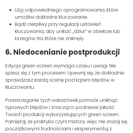
Użyj odpowiedniego oprogramowania, które
umożliwi dokładne kluczowanie.
Bądź cierpliwy przy regulacji ustawień
kluczowania, aby unikać „dziur” w obiekcie lub
brzegów tła, które nie zniknęły.
6. Niedocenianie postprodukcji
Edycja green screen wymaga czasu i uwagi. Nie
spiesz się z tym procesem. Upewnij się, że dokładnie
sprawdzasz każdą scenę pod kątem błędów w
kluczowaniu.
Przestrzeganie tych wskazówek pomoże uniknąć
typowych błędów i znacząco podniesie jakość
Twoich produkcji wykorzystujących green screen.
Pamiętaj, że praktyka czyni mistrza, więc nie zrażaj się
początkowymi trudnościami i eksperymentuj z