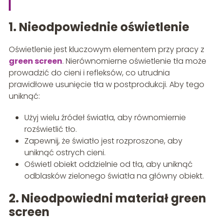
1. Nieodpowiednie oświetlenie
Oświetlenie jest kluczowym elementem przy pracy z
green screen
. Nierównomierne oświetlenie tła może
prowadzić do cieni i refleksów, co utrudnia
prawidłowe usunięcie tła w postprodukcji. Aby tego
uniknąć:
Użyj wielu źródeł światła, aby równomiernie
rozświetlić tło.
Zapewnij, że światło jest rozproszone, aby
uniknąć ostrych cieni.
Oświetl obiekt oddzielnie od tła, aby uniknąć
odblasków zielonego światła na główny obiekt.
2. Nieodpowiedni materiał green
screen