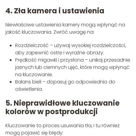
4. Zła kamera i ustawienia
Niewłaściwe ustawienia kamery mogą wpłynąć na
jakość kluczowania. Zwróć uwagę na:
Rozdzielczość – używaj wysokiej rozdzielczości,
aby zapewnić ostre i wyraźne obrazy.
Prędkość migawki i przysłona – unikaj przesadnie
jasnych lub ciemnych ujęć, które mogą wpłynąć
na kluczowanie.
Balans bieli – dopasuj go odpowiednio do
oświetlenia.
5. Nieprawidłowe kluczowanie
kolorów w postprodukcji
Kluczowanie to proces usuwania tła, i tu również
mogą pojawić się błędy: