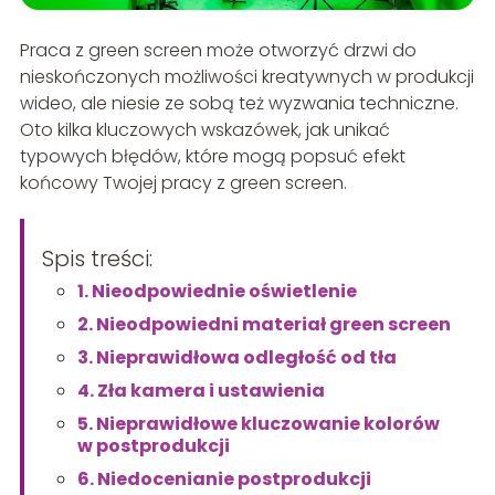
Praca z green screen może otworzyć drzwi do
nieskończonych możliwości kreatywnych w produkcji
wideo, ale niesie ze sobą też wyzwania techniczne.
Oto kilka kluczowych wskazówek, jak unikać
typowych błędów, które mogą popsuć efekt
końcowy Twojej pracy z green screen.
Spis treści:
1. Nieodpowiednie oświetlenie
2. Nieodpowiedni materiał green screen
3. Nieprawidłowa odległość od tła
4. Zła kamera i ustawienia
5. Nieprawidłowe kluczowanie kolorów
w postprodukcji
6. Niedocenianie postprodukcji