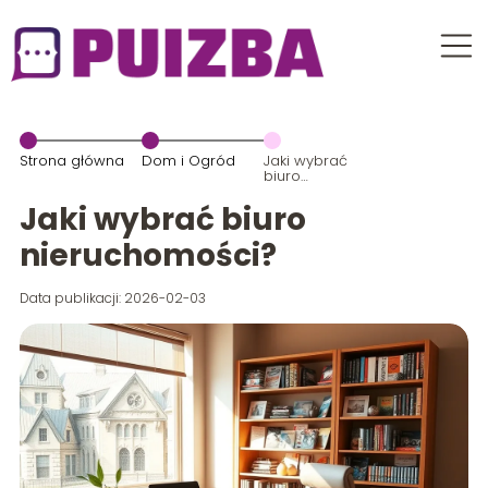
Strona główna
Dom i Ogród
Jaki wybrać
biuro
nieruchomości?
Jaki wybrać biuro
nieruchomości?
Data publikacji: 2026-02-03