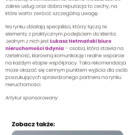
zakres usług oraz dobra reputacja to cechy, na
które warto zwrócić szczególną uwagę.
Na rynku działają specjaliści, którzy łączą te
elementy z praktycznym podejściem do klienta.
Jednym z nich jest
Łukasz Hetmański biuro
nieruchomości Gdynia
– osoba, która stawia na
rzetelność, klarowną komunikację i realne wsparcie
na każdym etapie współpracy. Taka rekomendacja
może okazać się cennym punktem wyjścia dla osób
poszukujących sprawdzonego partnera na rynku
nieruchomości.
Artykuł sponsorowany
Zobacz także: