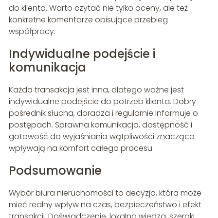
do klienta. Warto czytać nie tylko oceny, ale też
konkretne komentarze opisujące przebieg
współpracy.
Indywidualne podejście i
komunikacja
Każda transakcja jest inna, dlatego ważne jest
indywidualne podejście do potrzeb klienta. Dobry
pośrednik słucha, doradza i regularnie informuje o
postępach. Sprawna komunikacja, dostępność i
gotowość do wyjaśniania wątpliwości znacząco
wpływają na komfort całego procesu.
Podsumowanie
Wybór biura nieruchomości to decyzja, która może
mieć realny wpływ na czas, bezpieczeństwo i efekt
transakcji. Doświadczenie, lokalna wiedza, szeroki