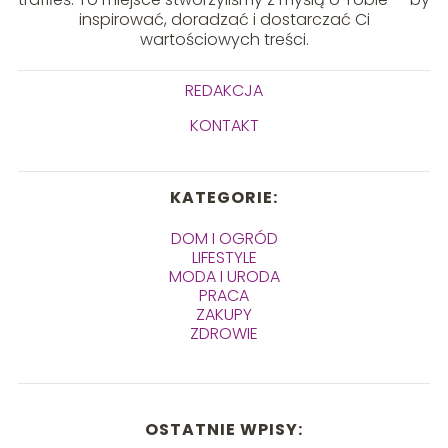
inspirować, doradzać i dostarczać Ci
wartościowych treści.
REDAKCJA
KONTAKT
KATEGORIE:
DOM I OGRÓD
LIFESTYLE
MODA I URODA
PRACA
ZAKUPY
ZDROWIE
OSTATNIE WPISY: