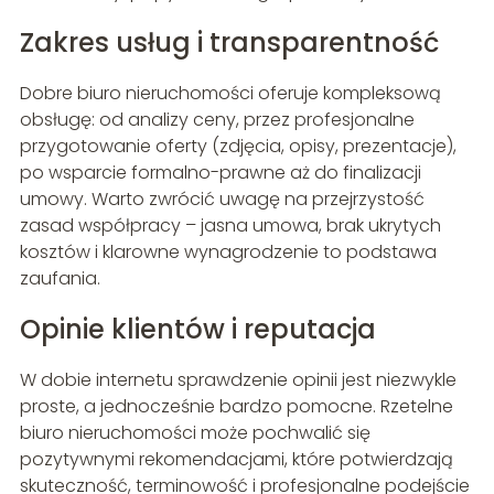
Zakres usług i transparentność
Dobre biuro nieruchomości oferuje kompleksową
obsługę: od analizy ceny, przez profesjonalne
przygotowanie oferty (zdjęcia, opisy, prezentacje),
po wsparcie formalno-prawne aż do finalizacji
umowy. Warto zwrócić uwagę na przejrzystość
zasad współpracy – jasna umowa, brak ukrytych
kosztów i klarowne wynagrodzenie to podstawa
zaufania.
Opinie klientów i reputacja
W dobie internetu sprawdzenie opinii jest niezwykle
proste, a jednocześnie bardzo pomocne. Rzetelne
biuro nieruchomości może pochwalić się
pozytywnymi rekomendacjami, które potwierdzają
skuteczność, terminowość i profesjonalne podejście